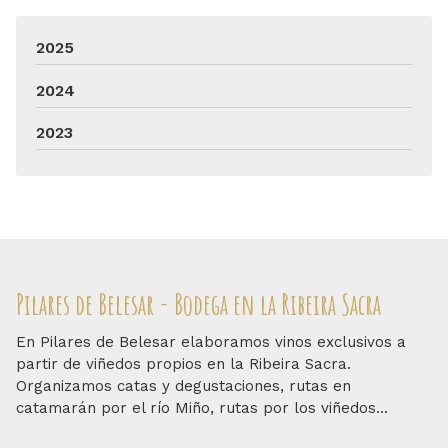
2025
2024
2023
Pilares de Belesar - Bodega en la Ribeira Sacra
En Pilares de Belesar elaboramos vinos exclusivos a
partir de viñedos propios en la Ribeira Sacra.
Organizamos catas y degustaciones, rutas en
catamarán por el río Miño, rutas por los viñedos...