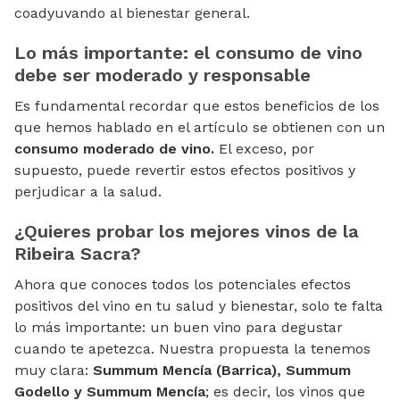
coadyuvando al bienestar general.
Lo más importante: el consumo de vino
debe ser moderado y responsable
Es fundamental recordar que estos beneficios de los
que hemos hablado en el artículo se obtienen con un
consumo moderado de vino.
El exceso, por
supuesto, puede revertir estos efectos positivos y
perjudicar a la salud.
¿Quieres probar los mejores vinos de la
Ribeira Sacra?
Ahora que conoces todos los potenciales efectos
positivos del vino en tu salud y bienestar, solo te falta
lo más importante: un buen vino para degustar
cuando te apetezca. Nuestra propuesta la tenemos
muy clara:
Summum Mencía (Barrica), Summum
Godello y Summum Mencía
; es decir, los vinos que