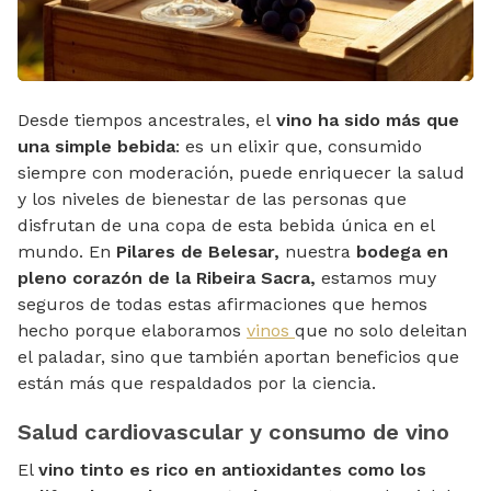
Desde tiempos ancestrales, el
vino ha sido más que
una simple bebida
: es un elixir que, consumido
siempre con moderación, puede enriquecer la salud
y los niveles de bienestar de las personas que
disfrutan de una copa de esta bebida única en el
mundo. En
Pilares de Belesar,
nuestra
bodega en
pleno corazón de la Ribeira Sacra,
estamos muy
seguros de todas estas afirmaciones que hemos
hecho porque elaboramos
vinos
que no solo deleitan
el paladar, sino que también aportan beneficios que
están más que respaldados por la ciencia.
Salud cardiovascular y consumo de vino
El
vino tinto es rico en antioxidantes como los