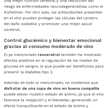
una mejor función cerebral y una reducción del
riesgo de enfermedades neurodegenerativas como el
Alzheimer. Por otro lado, los antioxidantes presentes
en el vino pueden proteger las células del cerebro
del daño oxidativo y promover una mejor salud
cerebral.
Control glucémico y bienestar emocional
gracias al consumo moderado de vino
El ya mencionado
resveratrol
también ha mostrado
efectos positivos en la regulación de los niveles de
glucosa en sangre, lo que puede ser beneficioso para
prevenir la diabetes tipo 2.
Además de todo lo mencionado, no olvidemos que
disfrutar de una copa de vino en buena compañía
puede elevar nuestro estado de ánimo, ya que el vino
favorece la relajación y el bienestar, generando un
efecto tranquilizante en el estado de ánimo y