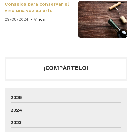
Consejos para conservar el
vino una vez abierto
29/08/2024
Vinos
¡COMPÁRTELO!
2025
2024
2023