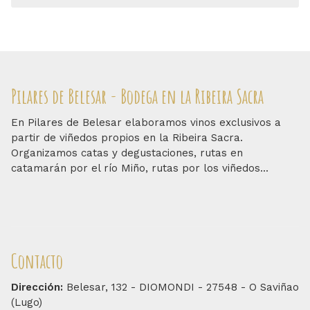
Pilares de Belesar - Bodega en la Ribeira Sacra
En Pilares de Belesar elaboramos vinos exclusivos a
partir de viñedos propios en la Ribeira Sacra.
Organizamos catas y degustaciones, rutas en
catamarán por el río Miño, rutas por los viñedos...
Contacto
Dirección:
Belesar, 132 - DIOMONDI - 27548 - O Saviñao
(Lugo)