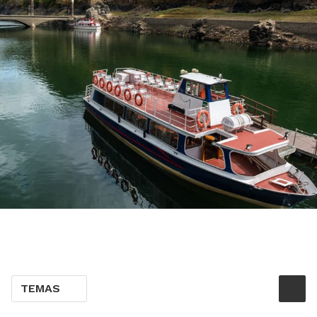
TEMAS