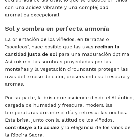
con una acidez vibrante y una complejidad
aromática excepcional.
Sol y sombra en perfecta armonía
La orientación de los viñedos, en terrazas o
"socalcos", hace posible que las uvas
reciban la
cantidad justa de sol
para una maduración óptima.
Así mismo, las sombras proyectadas por las
montañas y la vegetación circundante protegen las
uvas del exceso de calor, preservando su frescura y
aromas.
Por su parte, la brisa que asciende desde el Atlántico,
cargada de humedad y frescura, modera las
temperaturas durante el día y refresca las noches.
Esta brisa, junto con la altitud de los viñedos,
contribuye a la acidez
y la elegancia de los vinos de
la Ribeira Sacra.