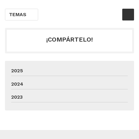
TEMAS
¡COMPÁRTELO!
2025
2024
2023