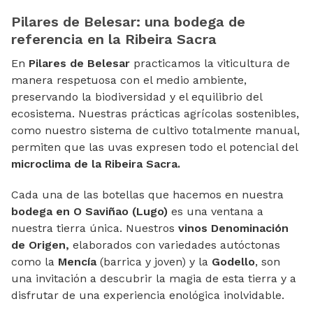
Pilares de Belesar: una bodega de
referencia en la Ribeira Sacra
En
Pilares de Belesar
practicamos la viticultura de
manera respetuosa con el medio ambiente,
preservando la biodiversidad y el equilibrio del
ecosistema. Nuestras prácticas agrícolas sostenibles,
como nuestro sistema de cultivo totalmente manual,
permiten que las uvas expresen todo el potencial del
microclima de la Ribeira Sacra.
Cada una de las botellas que hacemos en nuestra
bodega en O Saviñao (Lugo)
es una ventana a
nuestra tierra única. Nuestros
vinos Denominación
de Origen,
elaborados con variedades autóctonas
como la
Mencía
(barrica y joven) y la
Godello
, son
una invitación a descubrir la magia de esta tierra y a
disfrutar de una experiencia enológica inolvidable.