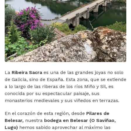
La
Ribeira Sacra
es una de las grandes joyas no solo
de Galicia, sino de España. Esta zona, que se extiende
a lo largo de las riberas de los ríos Miño y Sil, es
conocida por su espectacular paisaje, sus
monasterios medievales y sus viñedos en terrazas.
En el corazón de esta región, desde
Pilares de
Belesar,
nuestra
bodega en Belesar (O Saviñao,
Lugo)
hemos sabido aprovechar al máximo las